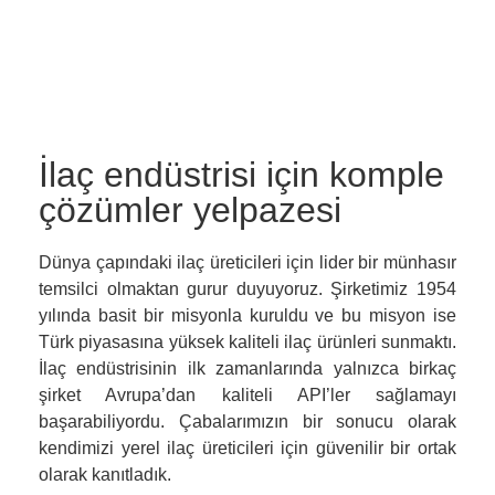
İlaç endüstrisi için komple
çözümler yelpazesi
Dünya çapındaki ilaç üreticileri için lider bir münhasır
temsilci olmaktan gurur duyuyoruz. Şirketimiz 1954
yılında basit bir misyonla kuruldu ve bu misyon ise
Türk piyasasına yüksek kaliteli ilaç ürünleri sunmaktı.
İlaç endüstrisinin ilk zamanlarında yalnızca birkaç
şirket Avrupa’dan kaliteli API’ler sağlamayı
başarabiliyordu. Çabalarımızın bir sonucu olarak
kendimizi yerel ilaç üreticileri için güvenilir bir ortak
olarak kanıtladık.