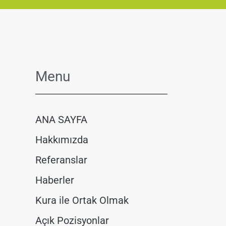
Menu
ANA SAYFA
Hakkımızda
Referanslar
Haberler
Kura ile Ortak Olmak
Açık Pozisyonlar