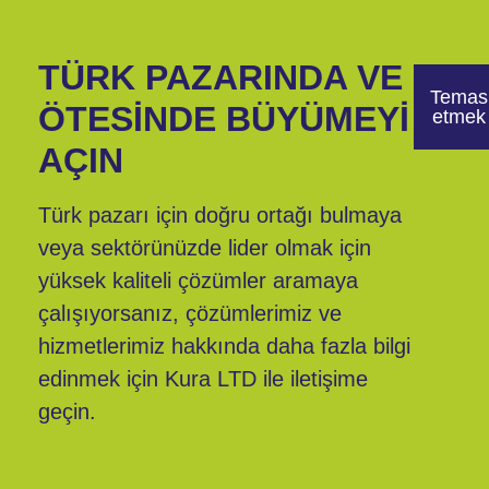
TÜRK PAZARINDA VE
Temas
ÖTESİNDE BÜYÜMEYİ
etmek
AÇIN
Türk pazarı için doğru ortağı bulmaya
veya sektörünüzde lider olmak için
yüksek kaliteli çözümler aramaya
çalışıyorsanız, çözümlerimiz ve
hizmetlerimiz hakkında daha fazla bilgi
edinmek için Kura LTD ile iletişime
geçin.