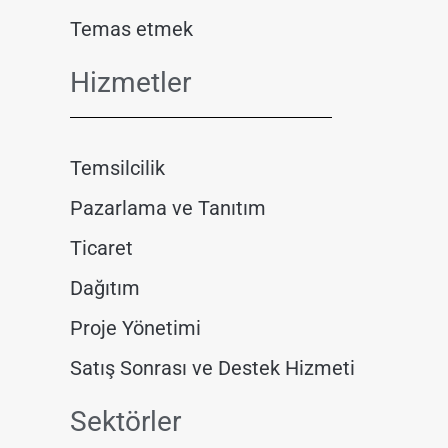
Temas etmek
Hizmetler
Temsilcilik
Pazarlama ve Tanıtım
Ticaret
Dağıtım
Proje Yönetimi
Satış Sonrası ve Destek Hizmeti
Sektörler​